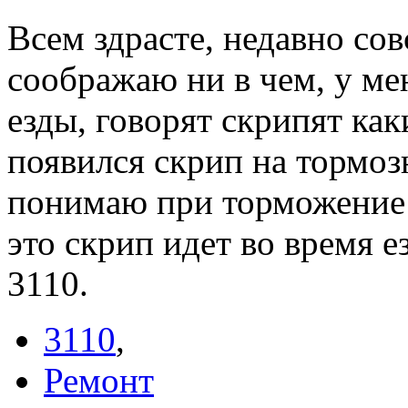
Всем здрасте, недавно сов
соображаю ни в чем, у ме
езды, говорят скрипят как
появился скрип на тормоз
понимаю при торможение 
это скрип идет во время е
3110.
3110
,
Ремонт