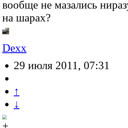
вообще не мазались нираз
на шарах?
Dexx
29 июля 2011, 07:31
↑
↓