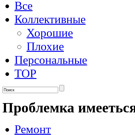
Все
Коллективные
Хорошие
Плохие
Персональные
TOP
Проблемка имееться
Ремонт