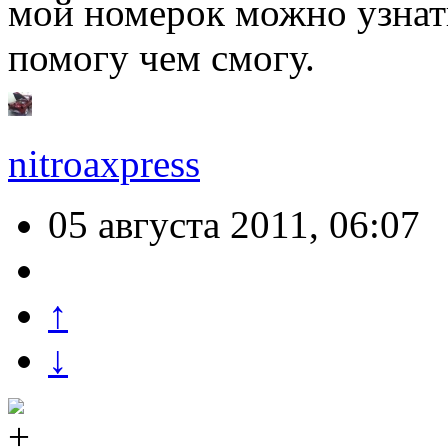
мой номерок можно узнат
помогу чем смогу.
nitroaxpress
05 августа 2011, 06:07
↑
↓