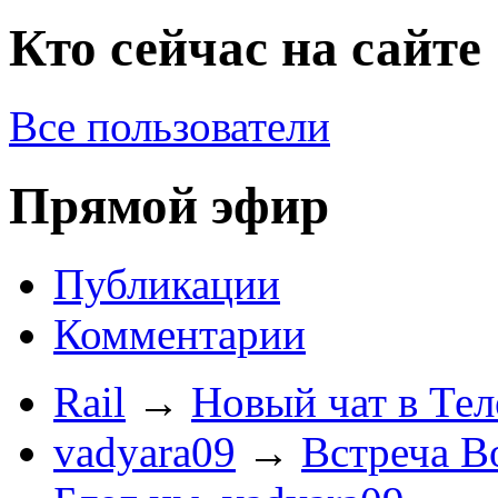
Кто сейчас на сайте
Все пользователи
Прямой эфир
Публикации
Комментарии
Rail
→
Новый чат в Тел
vadyara09
→
Встреча В