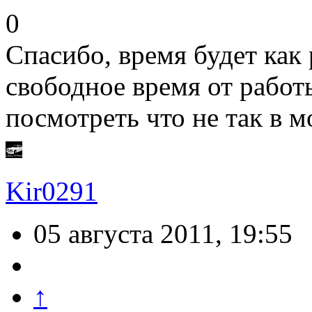
0
Спасибо, время будет как 
свободное время от работ
посмотреть что не так в 
Kir0291
05 августа 2011, 19:55
↑