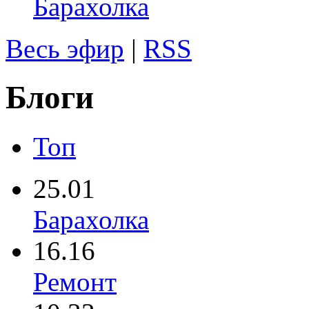
Барахолка
Весь эфир
|
RSS
Блоги
Топ
25.01
Барахолка
16.16
Ремонт