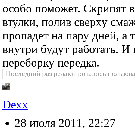
особо поможет. Скрипят в
втулки, полив сверху смаж
пропадет на пару дней, а
внутри будут работать. И
переборку передка.
Последний раз редактировалось пользов
Dexx
28 июля 2011, 22:27