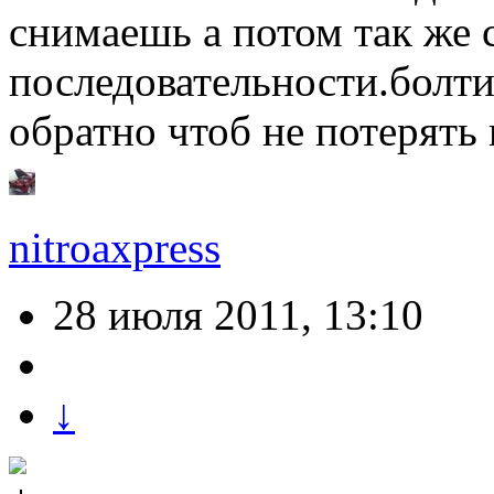
снимаешь а потом так же 
последовательности.болти
обратно чтоб не потерять 
nitroaxpress
28 июля 2011, 13:10
↓