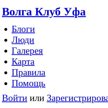
Волга Клуб
Уфа
Блоги
Люди
Галерея
Карта
Правила
Помощь
Войти
или
Зарегистриров