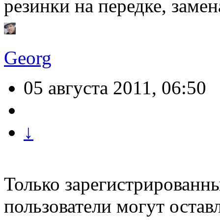
резинки на передке, замен
Georg
05 августа 2011, 06:50
↓
Только зарегистрированны
пользователи могут остав