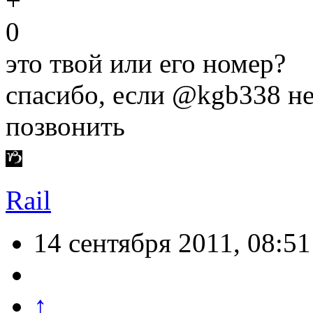
0
это твой или его номер?
спасибо, если @kgb338 не
позвонить
Rail
14 сентября 2011, 08:51
↑