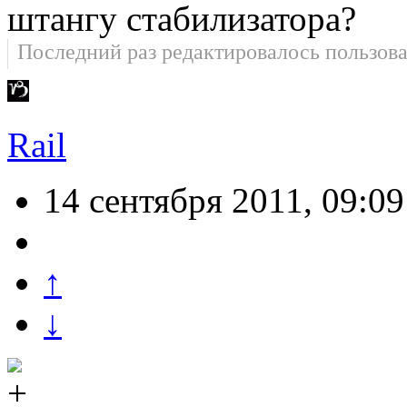
штангу стабилизатора?
Последний раз редактировалось пользов
Rail
14 сентября 2011, 09:09
↑
↓