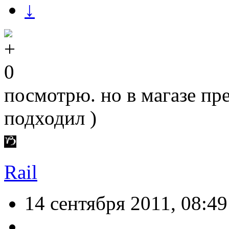
↓
0
посмотрю. но в магазе пр
подходил )
Rail
14 сентября 2011, 08:49