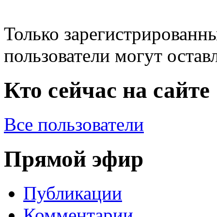
Только зарегистрированны
пользователи могут остав
Кто сейчас на сайте
Все пользователи
Прямой эфир
Публикации
Комментарии