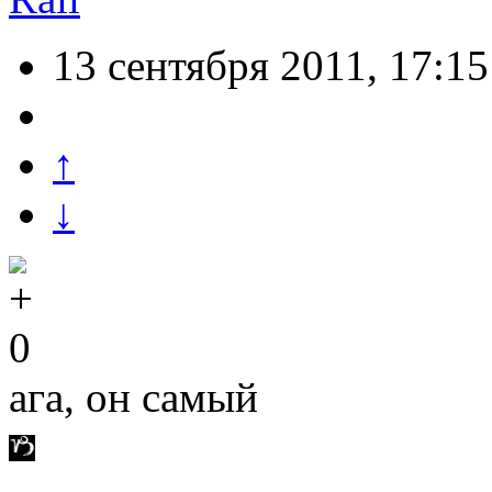
13 сентября 2011, 17:15
↑
↓
0
ага, он самый