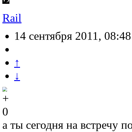
Rail
14 сентября 2011, 08:48
↑
↓
0
а ты сегодня на встречу п