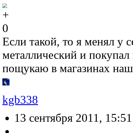
0
Если такой, то я менял у 
металлический и покупал 
пощукаю в магазинах наш
kgb338
13 сентября 2011, 15:51