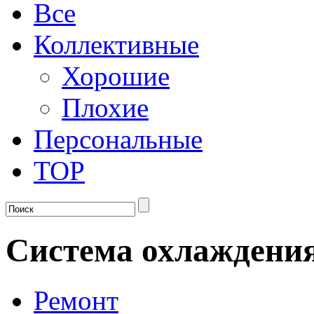
Все
Коллективные
Хорошие
Плохие
Персональные
TOP
Система охлаждения 
Ремонт