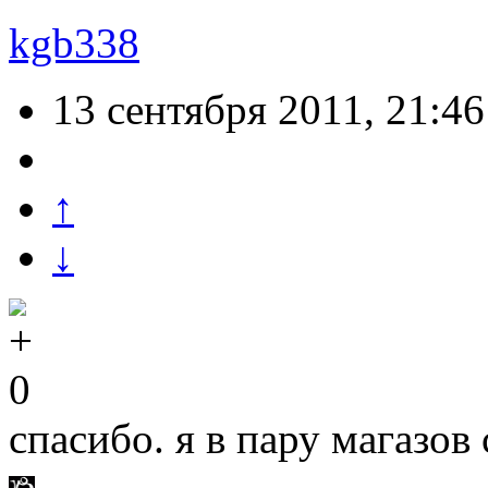
kgb338
13 сентября 2011, 21:46
↑
↓
0
спасибо. я в пару магазов 