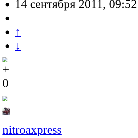
14 сентября 2011, 09:52
↑
↓
0
nitroaxpress