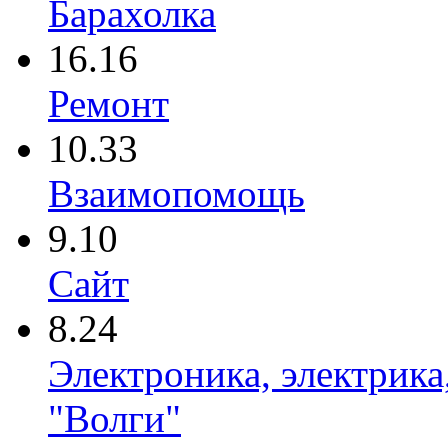
Барахолка
16.16
Ремонт
10.33
Взаимопомощь
9.10
Сайт
8.24
Электроника, электрика
"Волги"