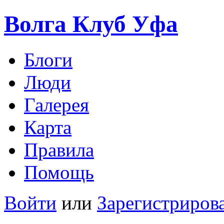
Волга Клуб
Уфа
Блоги
Люди
Галерея
Карта
Правила
Помощь
Войти
или
Зарегистриров