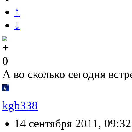
↑
↓
0
А во сколько сегодня встр
kgb338
14 сентября 2011, 09:32