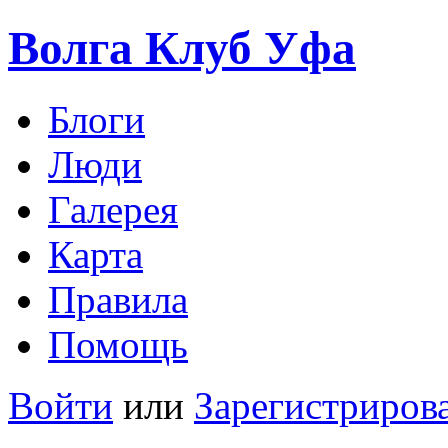
Волга Клуб
Уфа
Блоги
Люди
Галерея
Карта
Правила
Помощь
Войти
или
Зарегистриров