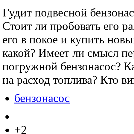
Гудит подвесной бензонас
Стоит ли пробовать его ра
его в покое и купить нов
какой? Имеет ли смысл пе
погружной бензонасос? Ка
на расход топлива? Кто ви
бензонасос
+2