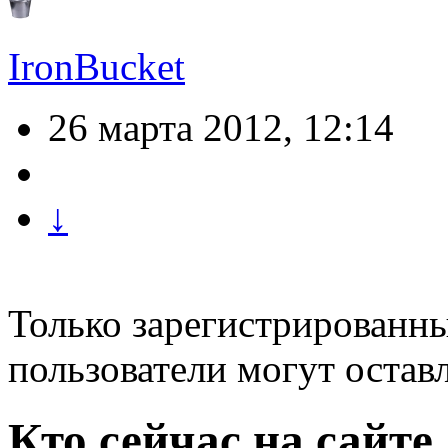
IronBucket
26 марта 2012, 12:14
↓
Только зарегистрированны
пользователи могут остав
Кто сейчас на сайте