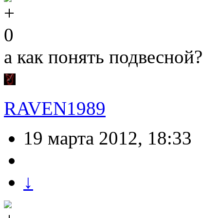
0
а как понять подвесной?
RAVEN1989
19 марта 2012, 18:33
↓