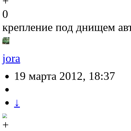
0
крепление под днищем авто
jora
19 марта 2012, 18:37
↓