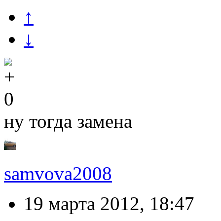
↑
↓
0
ну тогда замена
samvova2008
19 марта 2012, 18:47