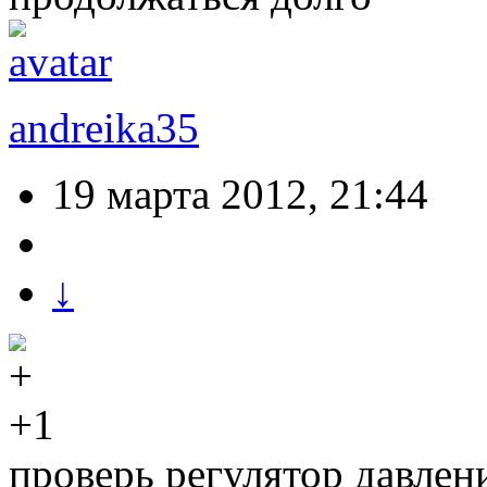
andreika35
19 марта 2012, 21:44
↓
+1
проверь регулятор давлен