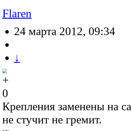
Flaren
24 марта 2012, 09:34
↓
0
Крепления заменены на 
не стучит не гремит.