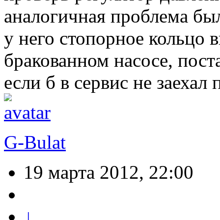
аналогичная проблема был
у него стопорное кольцо 
бракованном насосе, пост
если б в сервис не заехал
G-Bulat
19 марта 2012, 22:00
↓