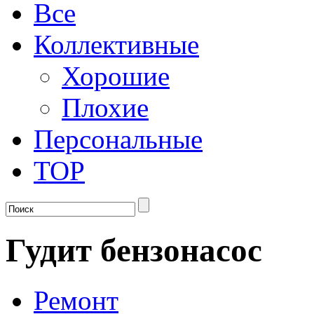
Все
Коллективные
Хорошие
Плохие
Персональные
TOP
Гудит бензонасос
Ремонт