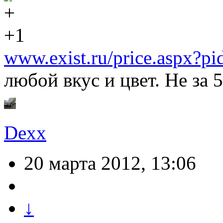
+1
www.exist.ru/price.aspx?
любой вкус и цвет. Не за
Dexx
20 марта 2012, 13:06
↓