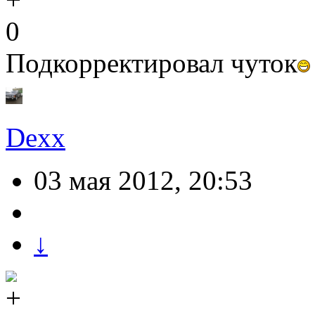
0
Подкорректировал чуток
Dexx
03 мая 2012, 20:53
↓