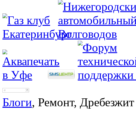
Блоги
, Ремонт, Дребезжит