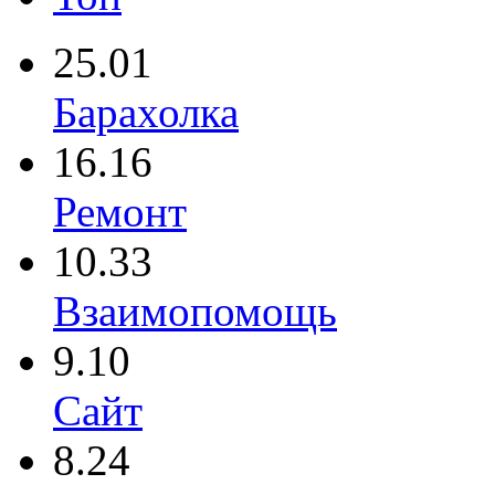
25.01
Барахолка
16.16
Ремонт
10.33
Взаимопомощь
9.10
Сайт
8.24