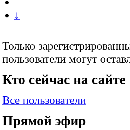
↓
Только зарегистрированны
пользователи могут остав
Кто сейчас на сайте
Все пользователи
Прямой эфир