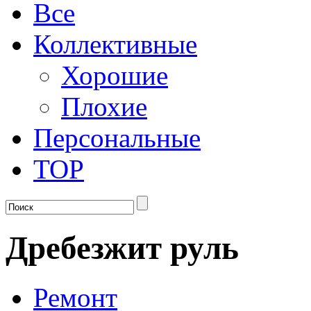
Все
Коллективные
Хорошие
Плохие
Персональные
TOP
Дребезжит руль
Ремонт