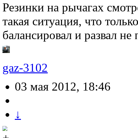
Резинки на рычагах смотр
такая ситуация, что только
балансировал и развал не
gaz-3102
03 мая 2012, 18:46
↓