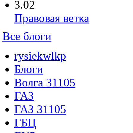
3.02
Правовая ветка
Все блоги
rysiekwlkp
Блоги
Волга 31105
ГАЗ
ГАЗ 31105
ГБЦ