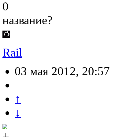
0
название?
Rail
03 мая 2012, 20:57
↑
↓