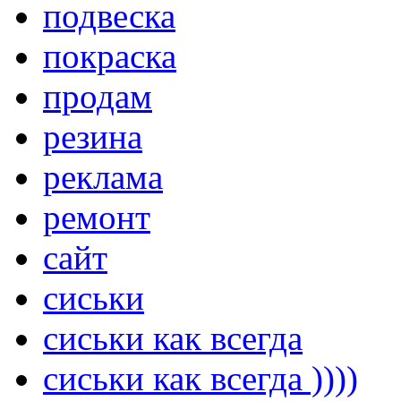
подвеска
покраска
продам
резина
реклама
ремонт
сайт
сиськи
сиськи как всегда
сиськи как всегда ))))