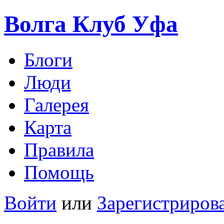
Волга Клуб
Уфа
Блоги
Люди
Галерея
Карта
Правила
Помощь
Войти
или
Зарегистриров