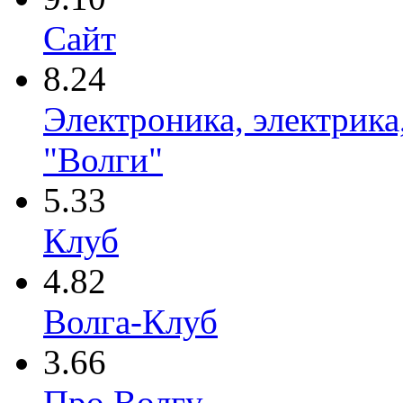
Сайт
8.24
Электроника, электрика
"Волги"
5.33
Клуб
4.82
Волга-Клуб
3.66
Про Волгу