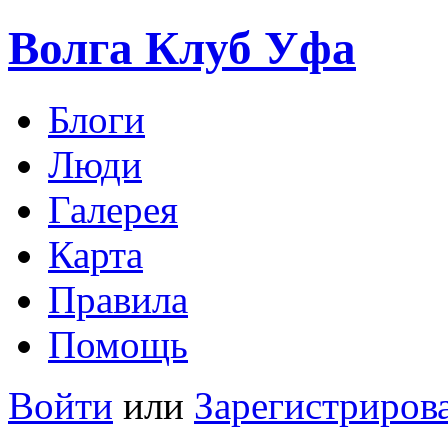
Волга Клуб
Уфа
Блоги
Люди
Галерея
Карта
Правила
Помощь
Войти
или
Зарегистриров