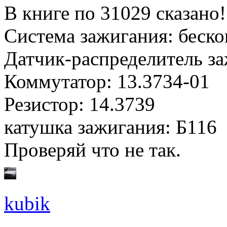
В книге по 31029 сказано!
Система зажигания: беско
Датчик-распределитель за
Коммутатор: 13.3734-01
Резистор: 14.3739
катушка зажигания: Б116
Проверяй что не так.
kubik