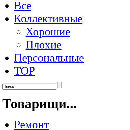
Все
Коллективные
Хорошие
Плохие
Персональные
TOP
Товарищи...
Ремонт