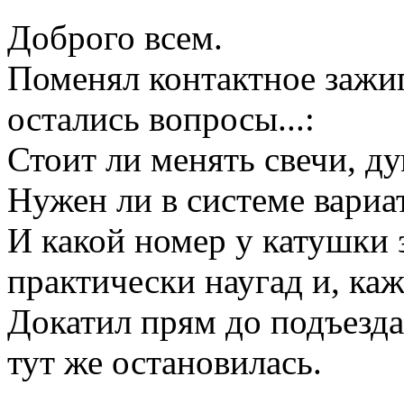
Доброго всем.
Поменял контактное зажиг
остались вопросы...:
Стоит ли менять свечи, д
Нужен ли в системе вариа
И какой номер у катушки
практически наугад и, каж
Докатил прям до подъезда
тут же остановилась.