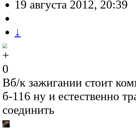
19 августа 2012, 20:39
↓
0
Вб/к зажигании стоит ком
б-116 ну и естественно тр
соединить