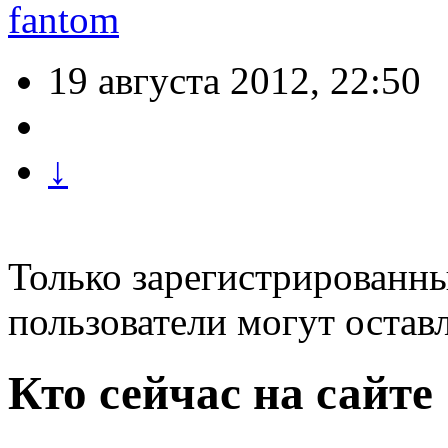
fantom
19 августа 2012, 22:50
↓
Только зарегистрированны
пользователи могут остав
Кто сейчас на сайте