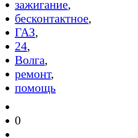
зажигание
,
бесконтактное
,
ГАЗ
,
24
,
Волга
,
ремонт
,
помощь
0