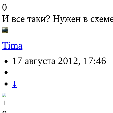
0
И все таки? Нужен в схеме
Tima
17 августа 2012, 17:46
↓