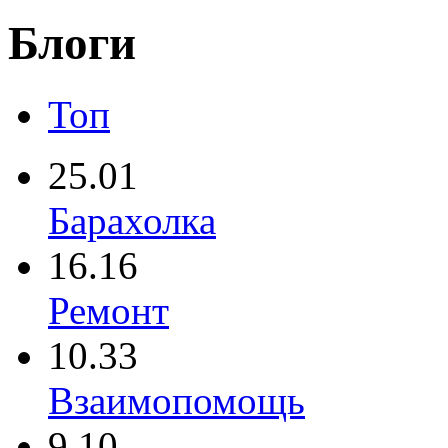
Блоги
Топ
25.01
Барахолка
16.16
Ремонт
10.33
Взаимопомощь
9.10