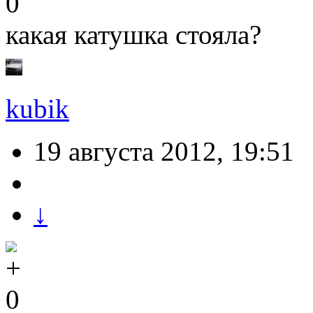
0
какая катушка стояла?
kubik
19 августа 2012, 19:51
↓
0