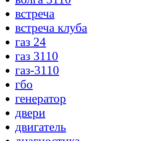
встреча
встреча клуба
газ 24
газ 3110
газ-3110
гбо
генератор
двери
двигатель
диагностика