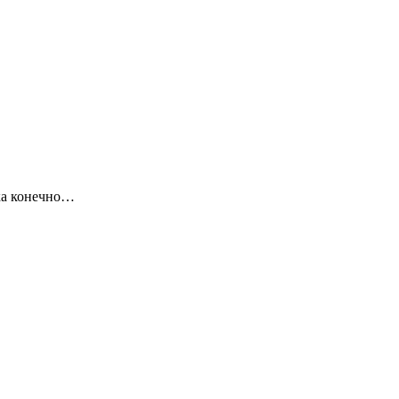
ика конечно…