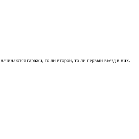
ачинаются гаражи, то ли второй, то ли первый въезд в них.