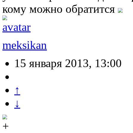
кому можно обратится
meksikan
15 января 2013, 13:00
↑
↓