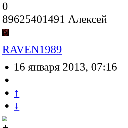
0
89625401491 Алексей
RAVEN1989
16 января 2013, 07:16
↑
↓