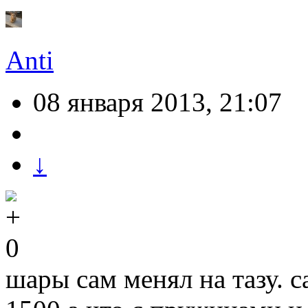
Anti
08 января 2013, 21:07
↓
0
шары сам менял на тазу. 