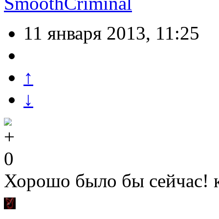
SmoothCriminal
11 января 2013, 11:25
↑
↓
0
Хорошо было бы сейчас! к