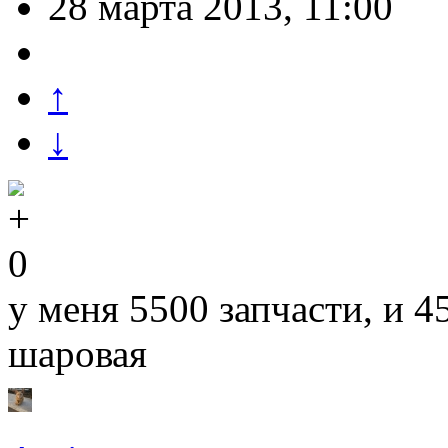
28 марта 2013, 11:00
↑
↓
0
у меня 5500 запчасти, и 
шаровая