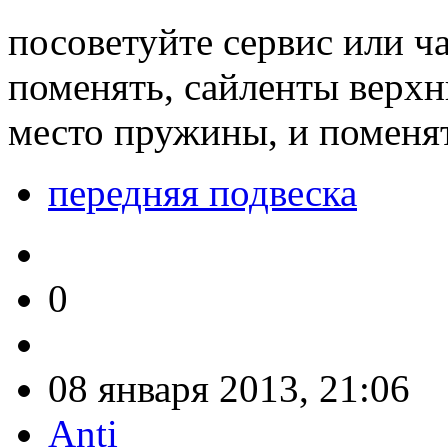
посоветуйте сервис или ч
поменять, сайленты верхн
место пружины, и поменят
передняя подвеска
0
08 января 2013, 21:06
Anti