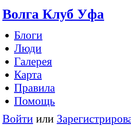
Волга Клуб
Уфа
Блоги
Люди
Галерея
Карта
Правила
Помощь
Войти
или
Зарегистриров