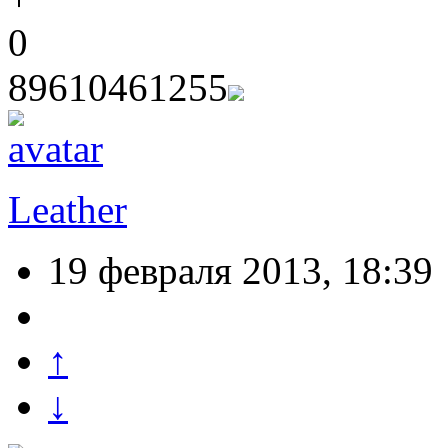
0
89610461255
Leather
19 февраля 2013, 18:39
↑
↓