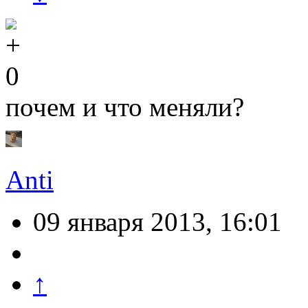
0
почем и что меняли?
Anti
09 января 2013, 16:01
↑