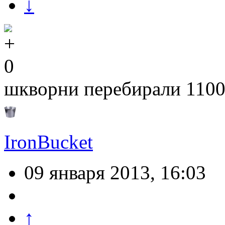
↓
0
шкворни перебирали 1100 
IronBucket
09 января 2013, 16:03
↑