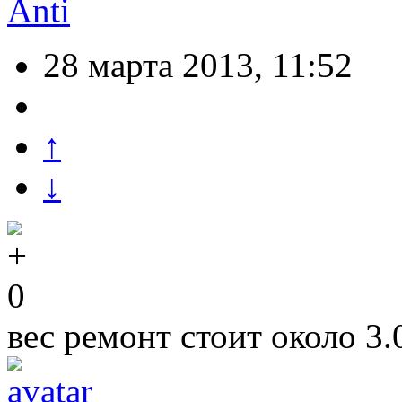
Anti
28 марта 2013, 11:52
↑
↓
0
вес ремонт стоит около 3.