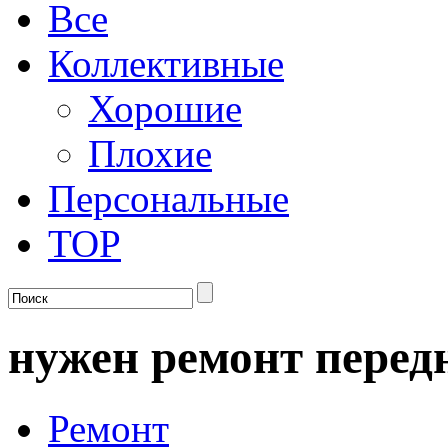
Все
Коллективные
Хорошие
Плохие
Персональные
TOP
нужен ремонт перед
Ремонт