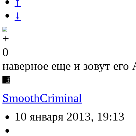
↑
↓
0
наверное еще и зовут его
SmoothCriminal
10 января 2013, 19:13