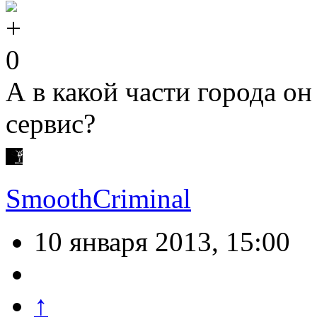
0
А в какой части города о
сервис?
SmoothCriminal
10 января 2013, 15:00
↑