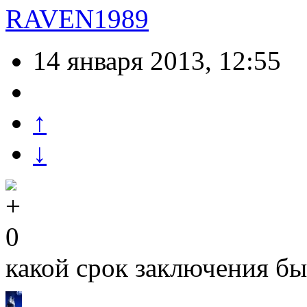
RAVEN1989
14 января 2013, 12:55
↑
↓
0
какой срок заключения б