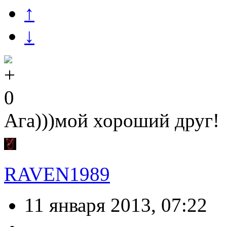
↑
↓
0
Ага)))мой хороший друг!
RAVEN1989
11 января 2013, 07:22