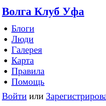
Волга Клуб
Уфа
Блоги
Люди
Галерея
Карта
Правила
Помощь
Войти
или
Зарегистриров