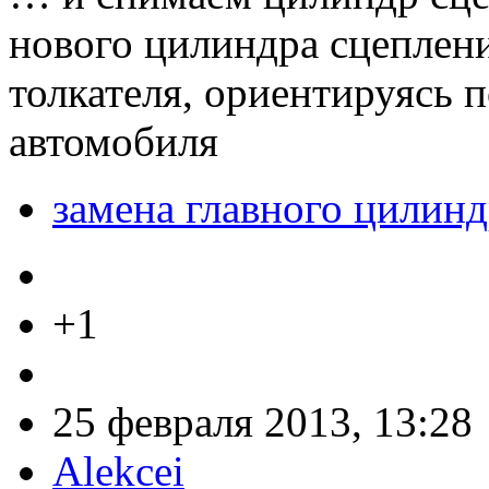
нового цилиндра сцеплен
толкателя, ориентируясь п
автомобиля
замена главного цилинд
+1
25 февраля 2013, 13:28
Alekcei