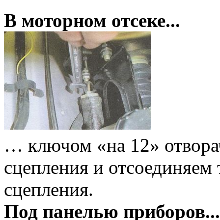
В моторном отсеке...
… ключом «на 12» отвора
сцепления и отсоединяем 
сцепления.
Под панелью приборов...