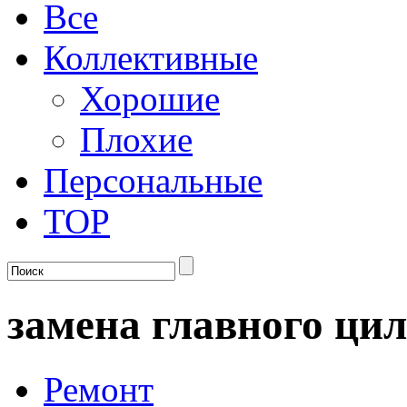
Все
Коллективные
Хорошие
Плохие
Персональные
TOP
замена главного ци
Ремонт