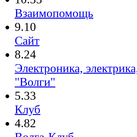
Взаимопомощь
9.10
Сайт
8.24
Электроника, электрика
"Волги"
5.33
Клуб
4.82
Волга-Клуб