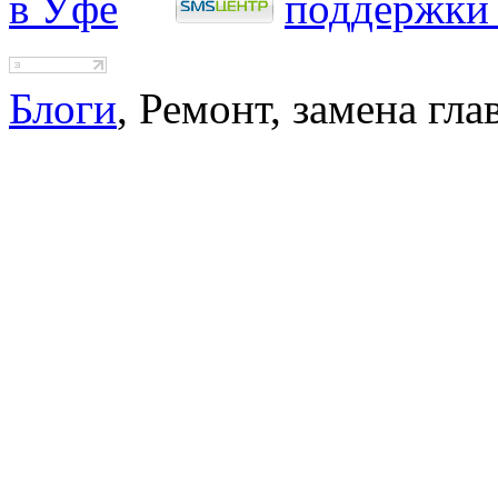
Блоги
, Ремонт, замена гл