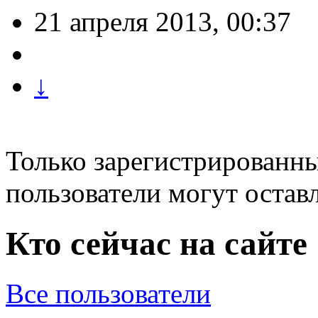
21 апреля 2013, 00:37
↓
Только зарегистрированны
пользователи могут остав
Кто сейчас на сайте
Все пользователи