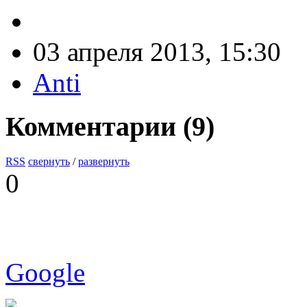
03 апреля 2013, 15:30
Anti
Комментарии (
9
)
RSS
свернуть
/
развернуть
0
Google