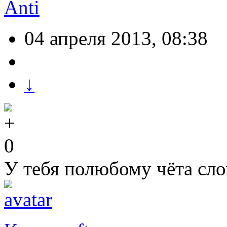
Anti
04 апреля 2013, 08:38
↓
0
У тебя полюбому чёта сл