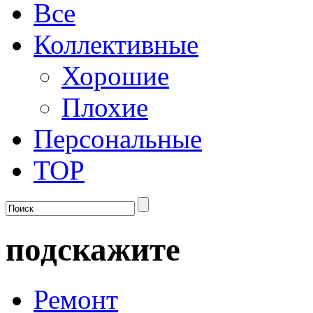
Все
Коллективные
Хорошие
Плохие
Персональные
TOP
подскажите
Ремонт