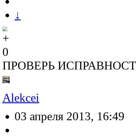
↓
0
ПРОВЕРЬ ИСПРАВНОСТ
Alekcei
03 апреля 2013, 16:49