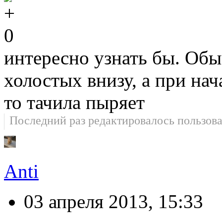
0
интересно узнать бы. Обы
холостых внизу, а при нач
то тачила пыряет
Последний раз редактировалось пользов
Anti
03 апреля 2013, 15:33