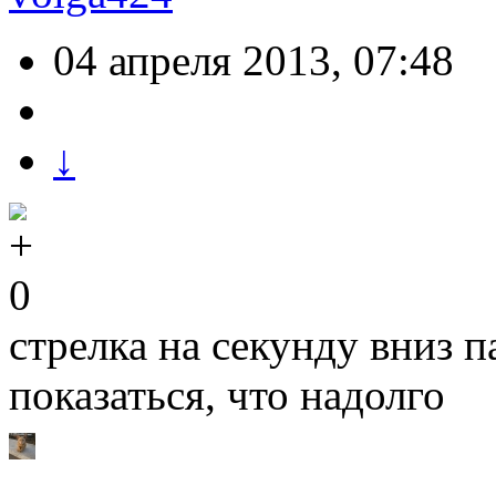
04 апреля 2013, 07:48
↓
0
стрелка на секунду вниз п
показаться, что надолго