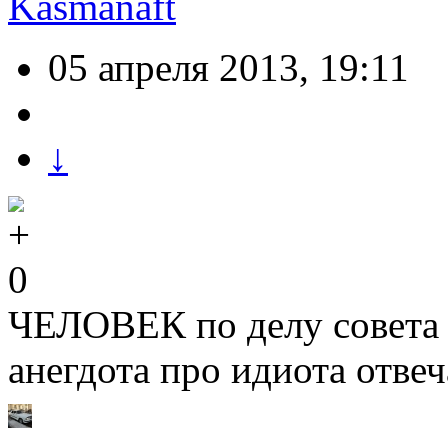
Kasmanaft
05 апреля 2013, 19:11
↓
0
ЧЕЛОВЕК по делу совета с
анегдота про идиота отве