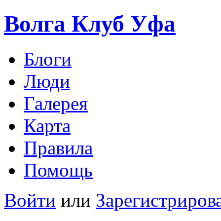
Волга Клуб
Уфа
Блоги
Люди
Галерея
Карта
Правила
Помощь
Войти
или
Зарегистриров