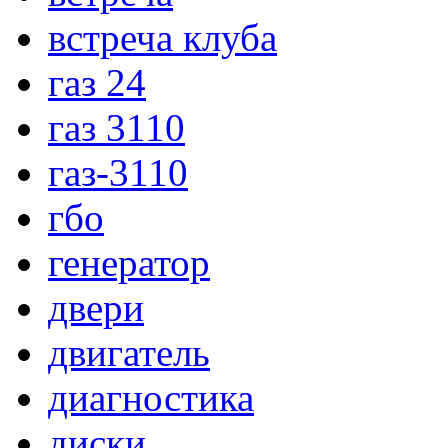
встреча клуба
газ 24
газ 3110
газ-3110
гбо
генератор
двери
двигатель
диагностика
диски