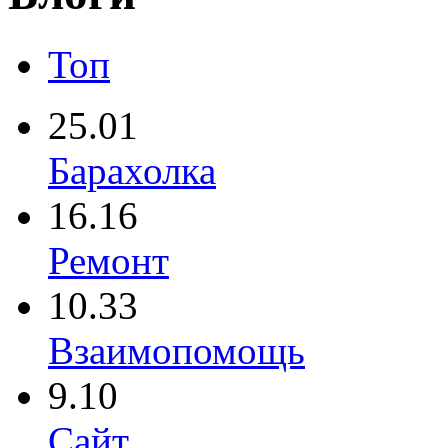
Топ
25.01
Барахолка
16.16
Ремонт
10.33
Взаимопомощь
9.10
Сайт