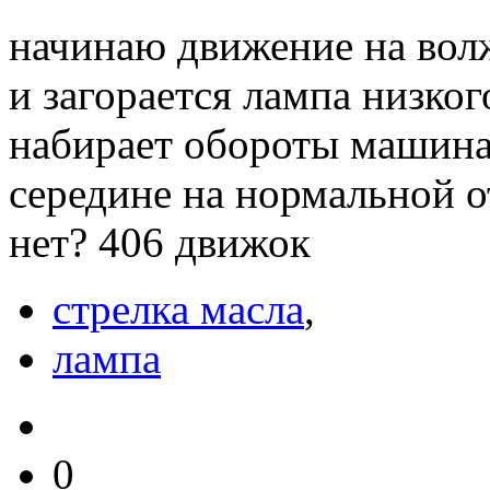
начинаю движение на волж
и загорается лампа низко
набирает обороты машина
середине на нормальной о
нет? 406 движок
стрелка масла
,
лампа
0