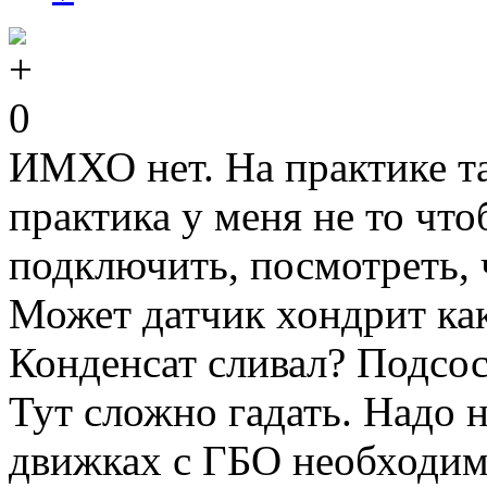
0
ИМХО нет. На практике та
практика у меня не то ч
подключить, посмотреть, ч
Может датчик хондрит как
Конденсат сливал? Подсос
Тут сложно гадать. Надо н
движках с ГБО необходим