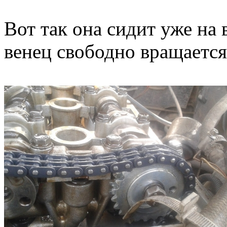
Вот так она сидит уже на 
венец свободно вращается