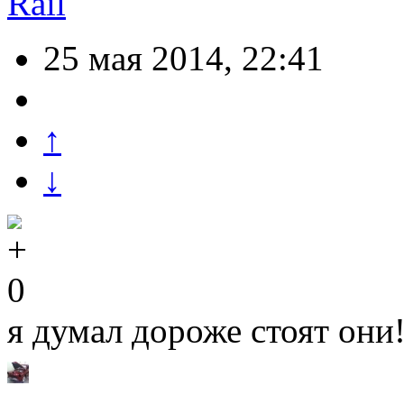
Rail
25 мая 2014, 22:41
↑
↓
0
я думал дороже стоят они