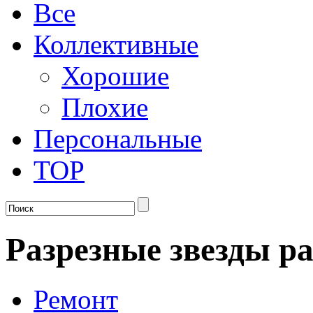
Все
Коллективные
Хорошие
Плохие
Персональные
TOP
Разрезные звезды р
Ремонт