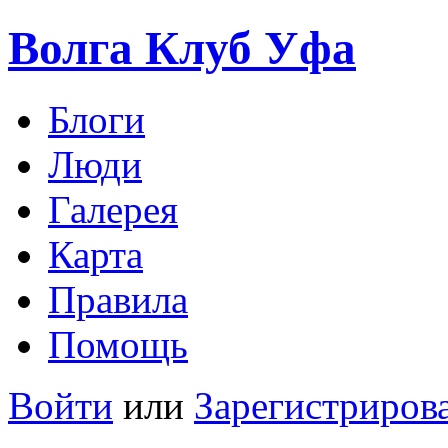
Волга Клуб
Уфа
Блоги
Люди
Галерея
Карта
Правила
Помощь
Войти
или
Зарегистриров