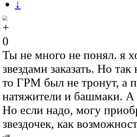
↓
0
Ты не много не понял. я 
звездами заказать. Но так
то ГРМ был не тронут, а 
натяжители и башмаки. А 
Но если надо, могу приоб
звездочек, как возможност