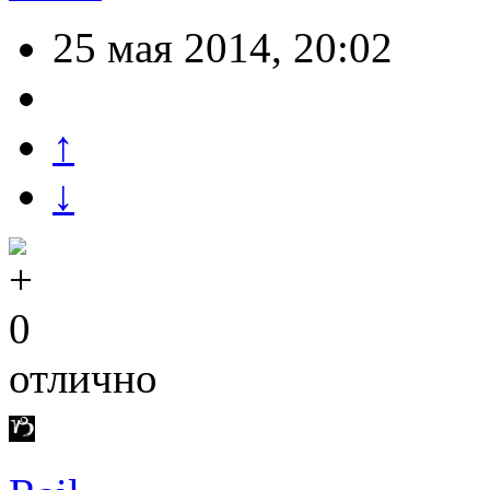
25 мая 2014, 20:02
↑
↓
0
отлично