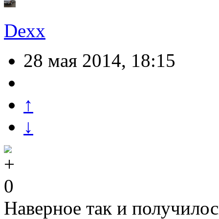
Dexx
28 мая 2014, 18:15
↑
↓
0
Наверное так и получилос