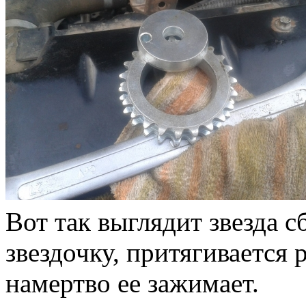
Вот так выглядит звезда с
звездочку, притягивается
намертво ее зажимает.