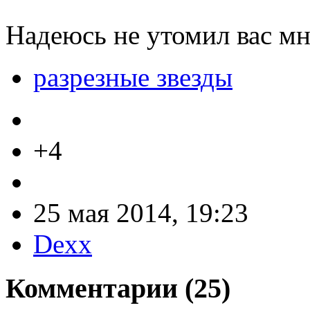
Надеюсь не утомил вас мн
разрезные звезды
+4
25 мая 2014, 19:23
Dexx
Комментарии (
25
)