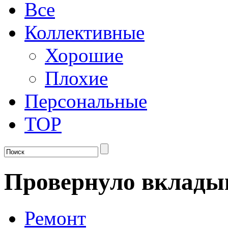
Все
Коллективные
Хорошие
Плохие
Персональные
TOP
Провернуло вкладыш
Ремонт