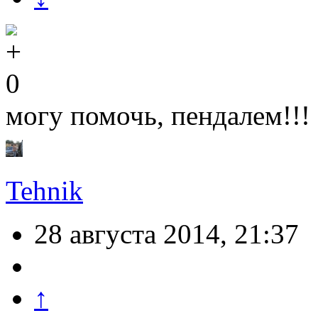
0
могу помочь, пендалем!!!
Tehnik
28 августа 2014, 21:37
↑