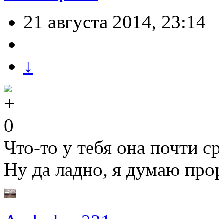
21 августа 2014, 23:14
↓
0
Что-то у тебя она почти с
Ну да ладно, я думаю прор