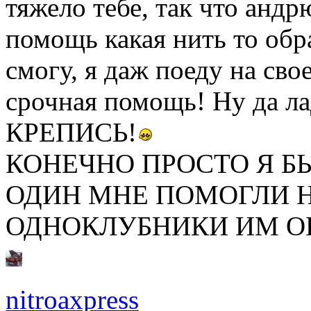
тяжело тебе, так что анд
помощь какая нить то обр
смогу, я даж поеду на сво
срочная помощь! Ну да
КРЕПИСЬ!
КОНЕЧНО ПРОСТО Я Б
ОДИН МНЕ ПОМОГЛИ 
ОДНОКЛУБНИКИ ИМ О
nitroaxpress