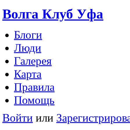
Волга Клуб
Уфа
Блоги
Люди
Галерея
Карта
Правила
Помощь
Войти
или
Зарегистриров