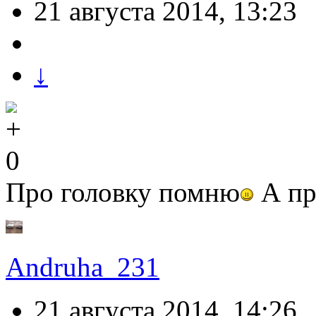
21 августа 2014, 13:23
↓
0
Про головку помню
А пр
Andruha_231
21 августа 2014, 14:26