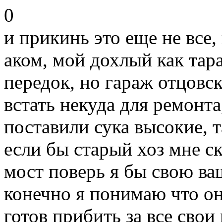
0
и прикинь это еще не все,
аком, мой дохлый как тар
передок, но гараж отцовск
встать некуда для ремонт
поставили сука высокие, т
если бы старый хоз мне с
мост поверь я бы свою ващ
конечно я понимаю что он
готов прибить за все свои