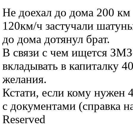
Не доехал до дома 200 км 
120км/ч застучали шатуны,
до дома дотянул брат.
В связи с чем ищется ЗМЗ-
вкладывать в капиталку 40
желания.
Кстати, если кому нужен 
с документами (справка н
Reserved