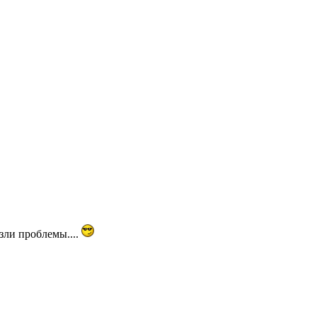
ли проблемы....