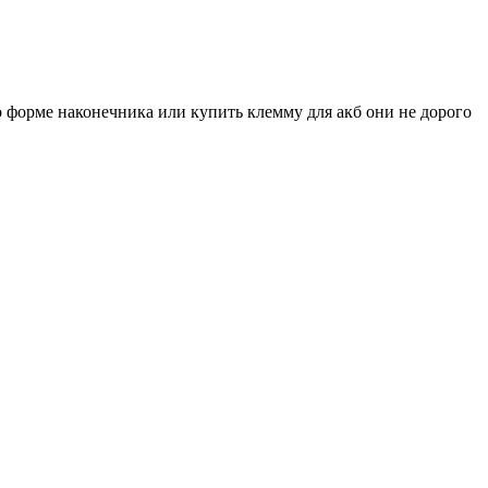
цо форме наконечника или купить клемму для акб они не дорого