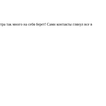
тра так много на себя берет! Сами контакты глянул все в