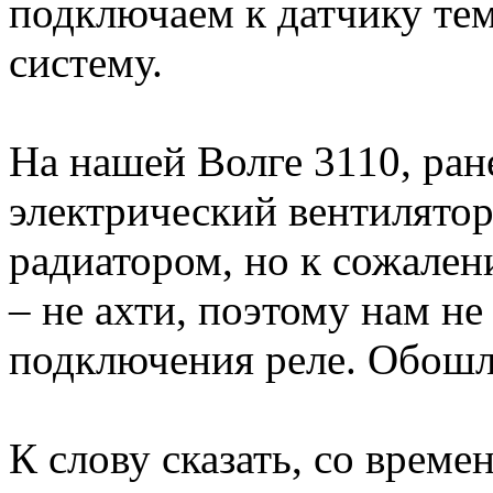
подключаем к датчику те
систему.
На нашей Волге 3110, ран
электрический вентилятор
радиатором, но к сожален
– не ахти, поэтому нам н
подключения реле. Обошл
К слову сказать, со време