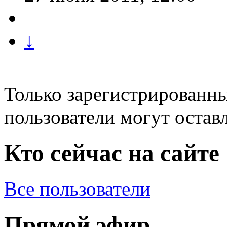
↓
Только зарегистрированны
пользователи могут остав
Кто сейчас на сайте
Все пользователи
Прямой эфир