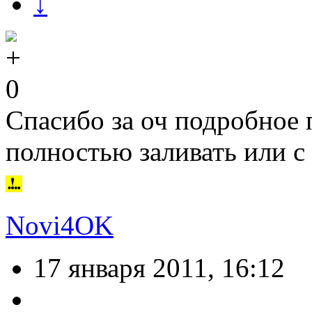
↓
0
Спасибо за оч подробное 
полностью заливать или с
Novi4OK
17 января 2011, 16:12