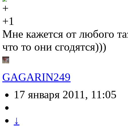
+1
Мне кажется от любого та
что то они сгодятся)))
GAGARIN249
17 января 2011, 11:05
↓