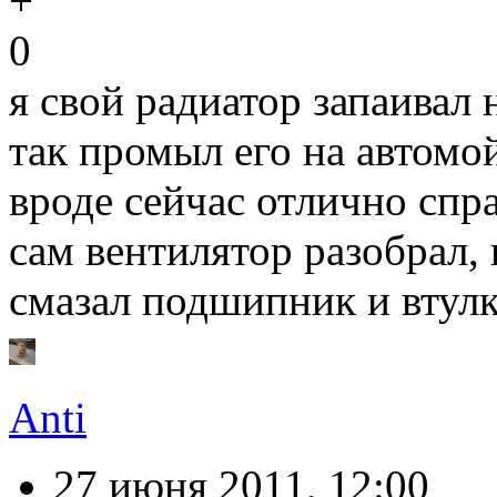
0
я свой радиатор запаивал 
так промыл его на автомо
вроде сейчас отлично спр
сам вентилятор разобрал,
смазал подшипник и втул
Anti
27 июня 2011, 12:00