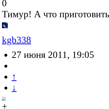
0
Тимур! А что приготовить
kgb338
27 июня 2011, 19:05
↑
↓