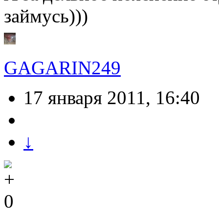
займусь)))
GAGARIN249
17 января 2011, 16:40
↓
0