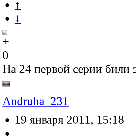
↑
↓
0
На 24 первой серии били
Andruha_231
19 января 2011, 15:18