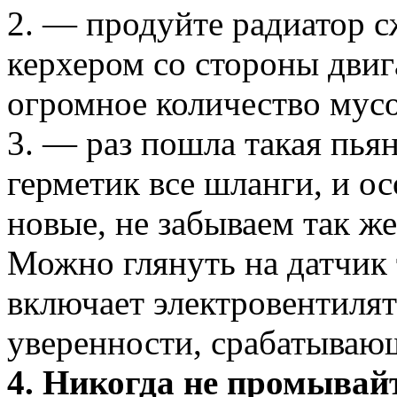
2. — продуйте радиатор 
керхером со стороны двига
огромное количество мусо
3. — раз пошла такая пья
герметик все шланги, и о
новые, не забываем так ж
Можно глянуть на датчик
включает электровентилят
уверенности, срабатываю
4. Никогда не промывай