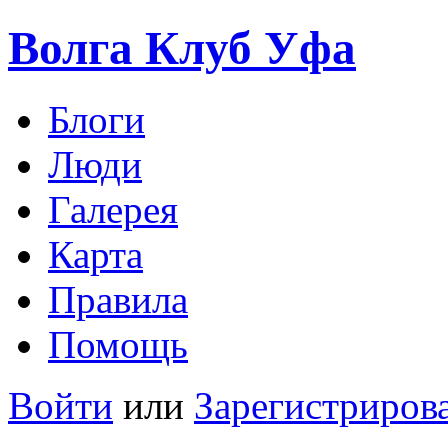
Волга Клуб
Уфа
Блоги
Люди
Галерея
Карта
Правила
Помощь
Войти
или
Зарегистриров