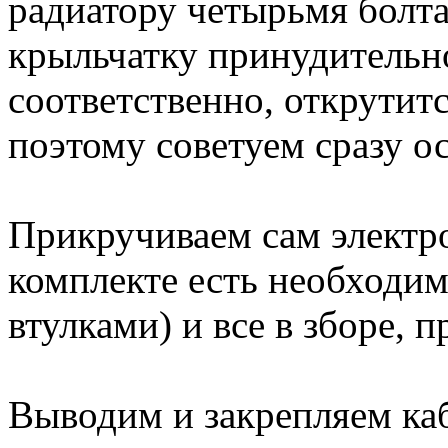
радиатору четырьмя болта
крыльчатку принудительн
соответственно, открутит
поэтому советуем сразу о
Прикручиваем сам электр
комплекте есть необходи
втулками) и все в зборе, 
Выводим и закрепляем каб