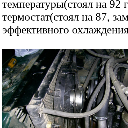
температуры(стоял на 92 г
термостат(стоял на 87, за
эффективного охлаждения