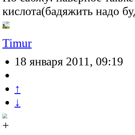
кислота(бадяжить надо бу
Timur
18 января 2011, 09:19
↑
↓