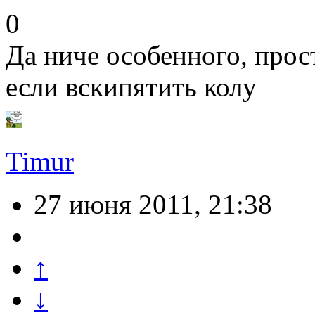
0
Да ниче особенного, прос
если вскипятить колу
Timur
27 июня 2011, 21:38
↑
↓