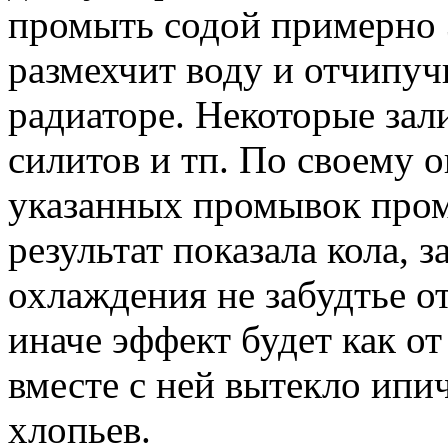
промыть содой примерно 
размехчит воду и отчипучи
радиаторе. Некоторые зал
силитов и тп. По своему о
указанных промывок про
результат показала кола, 
охлаждения не забудтье 
иначе эффект будет как от
вместе с ней вытекло ипич
хлопьев.