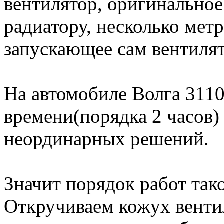
вентилятор, оригинальное
радиатору, несколько метр
запускающее сам вентилят
На автомобиле Волга 3110
времени(порядка 2 часов)
неординарных решений.
Значит порядок работ тако
Откручиваем кожух вентил