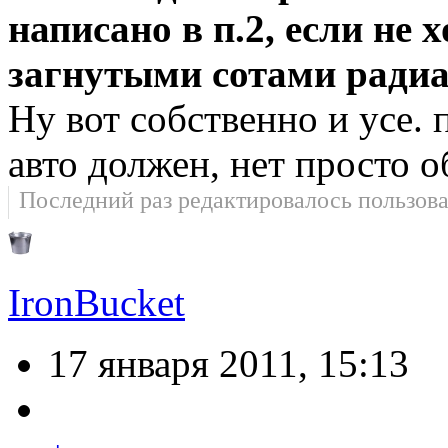
написано в п.2, если не 
загнутыми сотами радиа
Ну вот собственно и усе.
авто должен, нет просто о
Последний раз редактировалось пользов
IronBucket
17 января 2011, 15:13