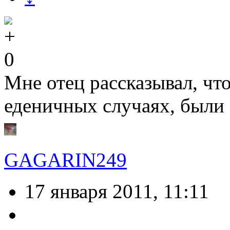
0
Мне отец рассказывал, что
еденичных случаях, были 
GAGARIN249
17 января 2011, 11:11