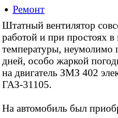
Ремонт
Штатный вентилятор совсе
работой и при простоях в 
температуры, неумолимо п
дней, особо жаркой пого
на двигатель ЗМЗ 402 эле
ГАЗ-31105.
На автомобиль был приоб