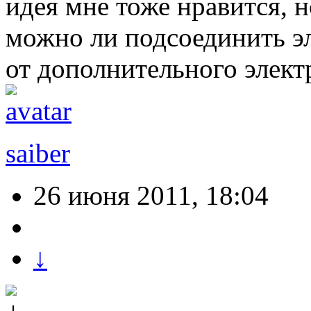
идея мне тоже нравится, н
можно ли подсоединить э
от дополнительного элект
saiber
26 июня 2011, 18:04
↓