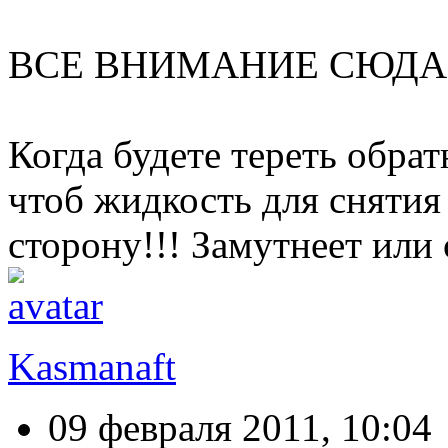
ВСЕ ВНИМАНИЕ СЮДА!
Когда будете тереть обра
чтоб жидкость для снятия
сторону!!! Замутнеет или
Kasmanaft
09 февраля 2011, 10:04