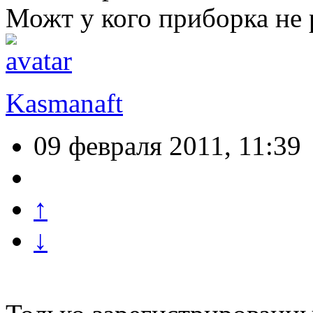
Можт у кого приборка не 
Kasmanaft
09 февраля 2011, 11:39
↑
↓