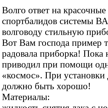
Волго ответ на красочные
спортбалидов системы ВА
волговоду стильную приб
Вот Вам господа пример т
радовала приборка! Пока 
приводил при помощи од
«космос». При установки
должно быть хорошо!
Материалы:
жидкость снятия лака с но