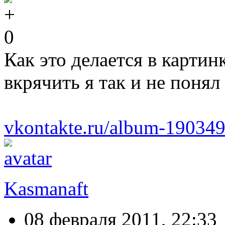
0
Как это делается в картин
вкрячить я так и не понял
vkontakte.ru/album-1903
Kasmanaft
08 февраля 2011, 22:33