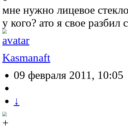
мне нужно лицевое стекло
у кого? ато я свое разбил 
Kasmanaft
09 февраля 2011, 10:05
↓