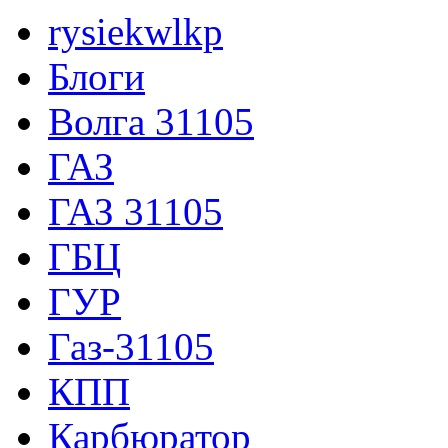
rysiekwlkp
Блоги
Волга 31105
ГАЗ
ГАЗ 31105
ГБЦ
ГУР
Газ-31105
КПП
Карбюратор