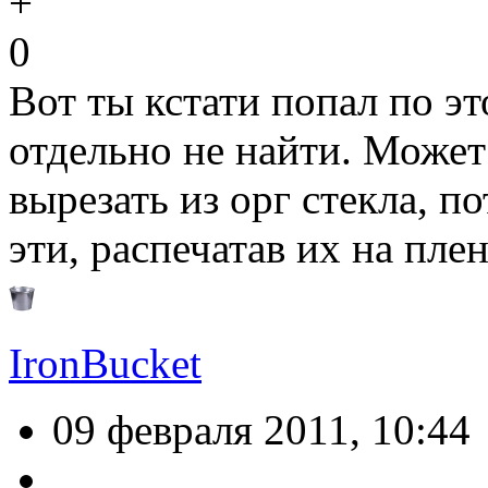
0
Вот ты кстати попал по эт
отдельно не найти. Может
вырезать из орг стекла, п
эти, распечатав их на пле
IronBucket
09 февраля 2011, 10:44