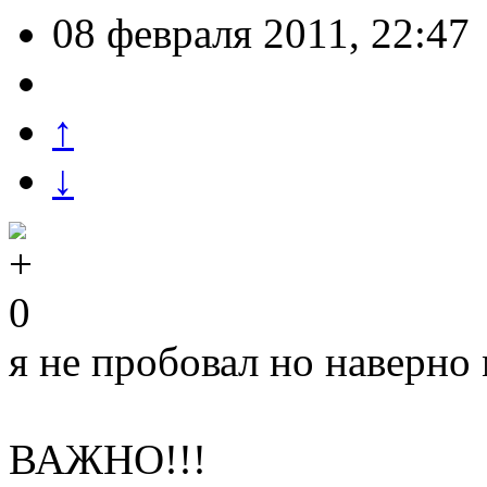
08 февраля 2011, 22:47
↑
↓
0
я не пробовал но наверно
ВАЖНО!!!