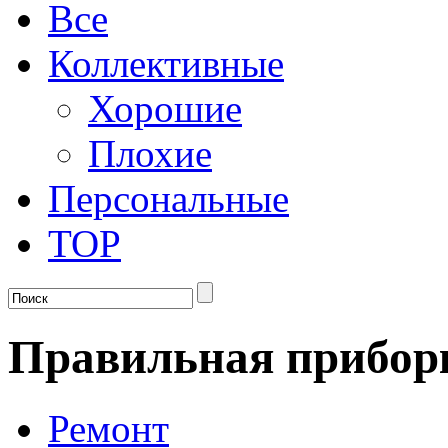
Все
Коллективные
Хорошие
Плохие
Персональные
TOP
Правильная прибор
Ремонт