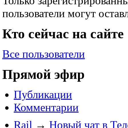
Только зарегистрированны
пользователи могут остав
Кто сейчас на сайте
Все пользователи
Прямой эфир
Публикации
Комментарии
Rail
→
Новый чат в Тел