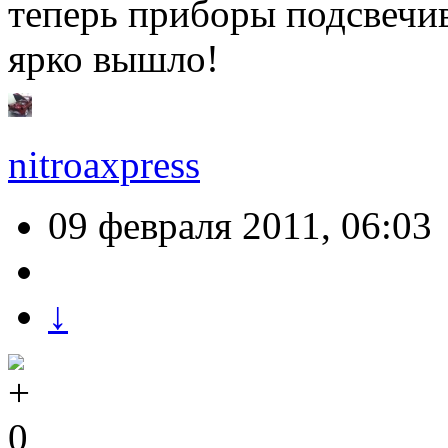
теперь приборы подсвечи
ярко вышло!
nitroaxpress
09 февраля 2011, 06:03
↓
0