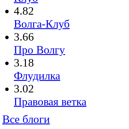
4.82
Волга-Клуб
3.66
Про Волгу
3.18
Флудилка
3.02
Правовая ветка
Все блоги