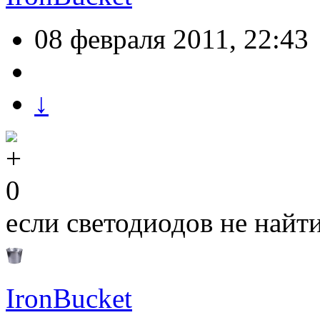
08 февраля 2011, 22:43
↓
0
если светодиодов не найт
IronBucket