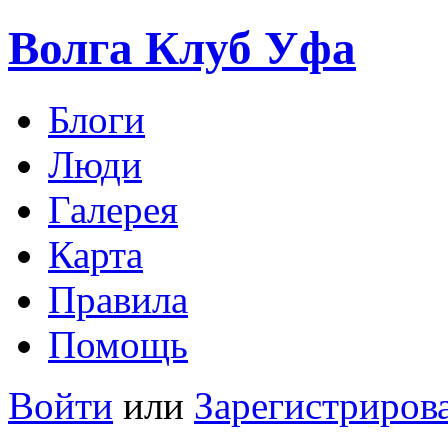
Волга Клуб
Уфа
Блоги
Люди
Галерея
Карта
Правила
Помощь
Войти
или
Зарегистриров