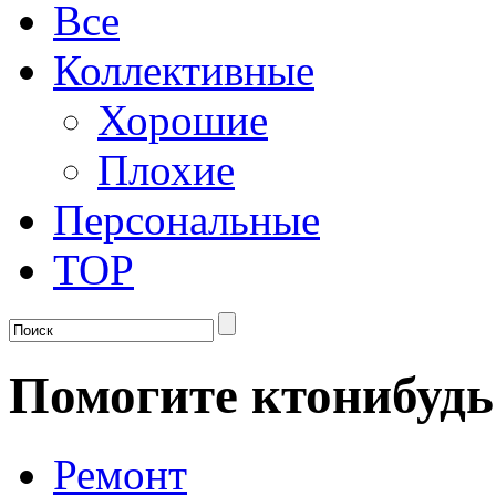
Все
Коллективные
Хорошие
Плохие
Персональные
TOP
Помогите ктонибудь 
Ремонт