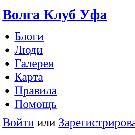
Волга Клуб
Уфа
Блоги
Люди
Галерея
Карта
Правила
Помощь
Войти
или
Зарегистриров