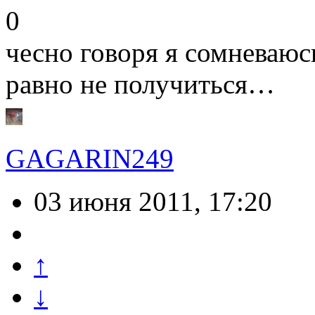
0
чесно говоря я сомневаюс
равно не получиться…
GAGARIN249
03 июня 2011, 17:20
↑
↓