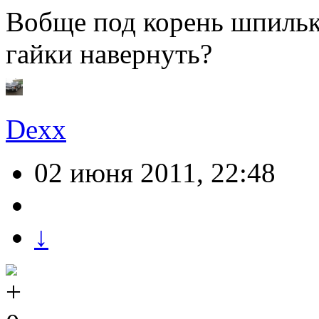
Вобще под корень шпильк
гайки навернуть?
Dexx
02 июня 2011, 22:48
↓