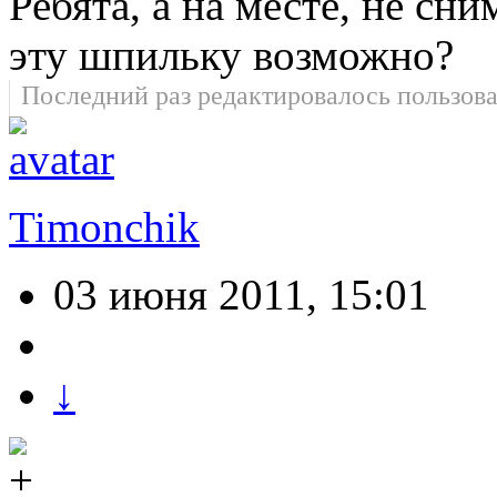
Ребята, а на месте, не сн
эту шпильку возможно?
Последний раз редактировалось пользов
Timonchik
03 июня 2011, 15:01
↓