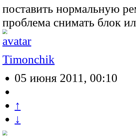
поставить нормальную ре
проблема снимать блок ил
Timonchik
05 июня 2011, 00:10
↑
↓