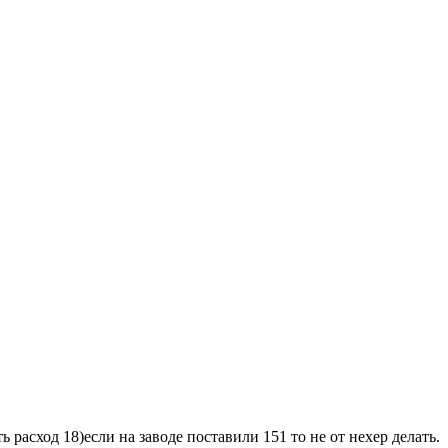
расход 18)если на заводе поставили 151 то не от нехер делать.