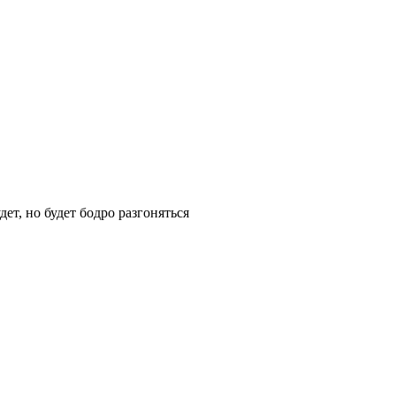
ет, но будет бодро разгоняться