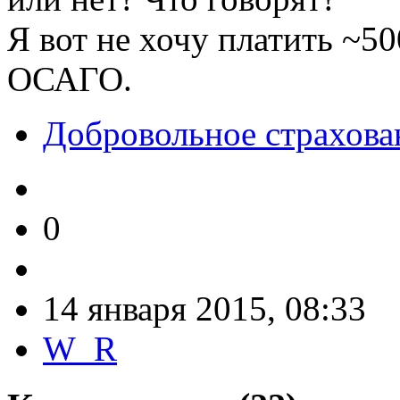
Я вот не хочу платить ~5
ОСАГО.
Добровольное страхова
0
14 января 2015, 08:33
W_R