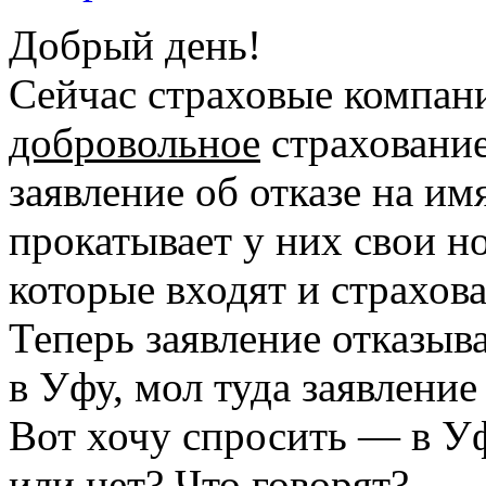
Добрый день!
Сейчас страховые компан
добровольное
страхование
заявление об отказе на им
прокатывает у них свои н
которые входят и страхов
Теперь заявление отказыв
в Уфу, мол туда заявление
Вот хочу спросить — в У
или нет? Что говорят?