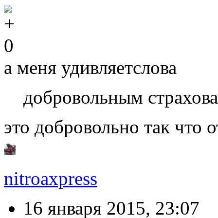
0
а меня удивляетслова
добровольным страхов
это добровольно так что о
nitroaxpress
16 января 2015, 23:07