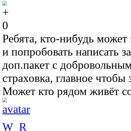
0
Ребята, кто-нибудь может 
и попробовать написать за
доп.пакет с добровольным
страховка, главное чтобы 
Может кто рядом живёт со
W_R