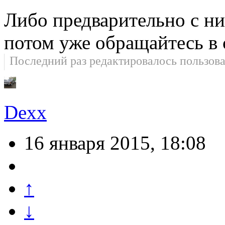
Либо предварительно с ни
потом уже обращайтесь в 
Последний раз редактировалось пользов
Dexx
16 января 2015, 18:08
↑
↓