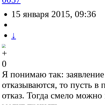
15 января 2015, 09:36
↓
0
Я понимаю так: заявление
отказываются, то пусть в
отказ. Тогда смело можно