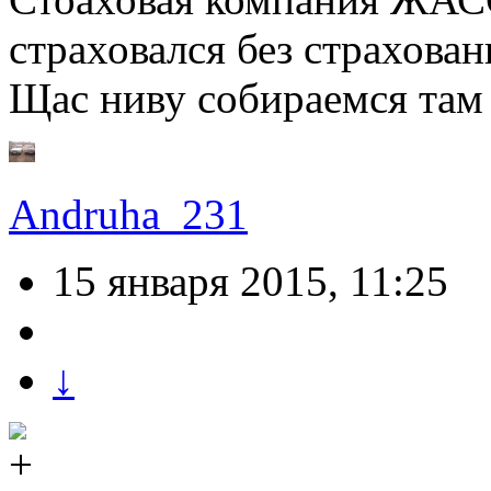
страховался без страхова
Щас ниву собираемся там 
Andruha_231
15 января 2015, 11:25
↓