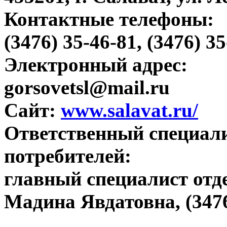
Контактные телефоны:
(3476) 35-46-81, (3476) 3
Электронный адрес:
gorsovetsl@mail.ru
Сайт:
www.salavat.ru/
Ответственный специал
потребителей:
главный специалист отд
Мадина Явдатовна, (3476