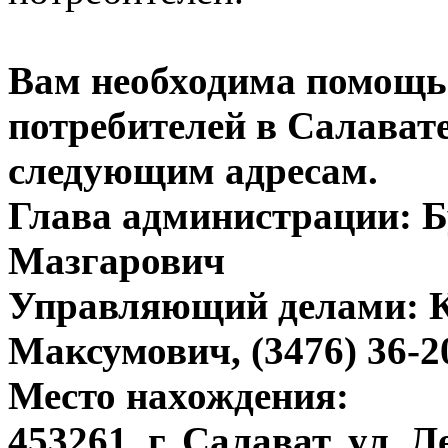
Вам необходима помощь 
потребителей в Салавате
следующим адресам.
Глава администрации: Б
Мазгарович
Управляющий делами: 
Максумович, (3476) 36-2
Место нахождения:
453261, г. Салават, ул. Л