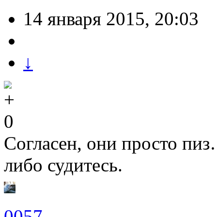
14 января 2015, 20:03
↓
0
Согласен, они просто пиз
либо судитесь.
0057