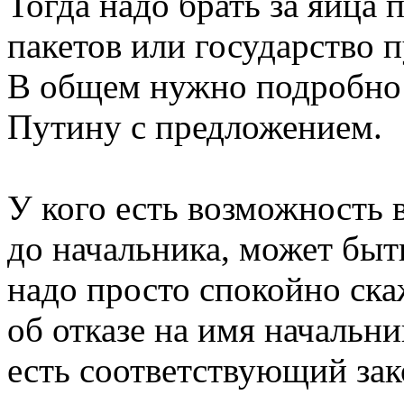
Тогда надо брать за яйца
пакетов или государство 
В общем нужно подробно 
Путину с предложением.
У кого есть возможность 
до начальника, может быть
надо просто спокойно ска
об отказе на имя начальни
есть соответствующий зак