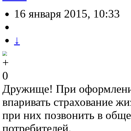
16 января 2015, 10:33
↓
0
Дружище! При оформлении
впаривать страхование жи
при них позвонить в обще
потребителей.