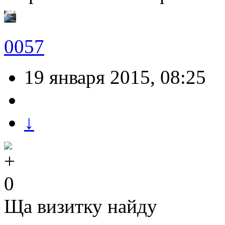
0057
19 января 2015, 08:25
↓
0
Ща визитку найду