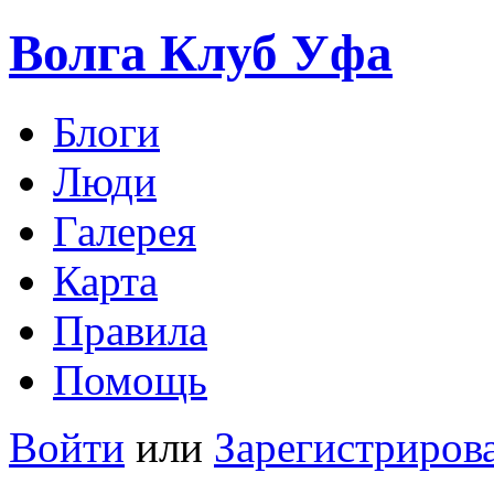
Волга Клуб
Уфа
Блоги
Люди
Галерея
Карта
Правила
Помощь
Войти
или
Зарегистриров