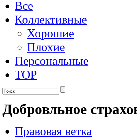
Все
Коллективные
Хорошие
Плохие
Персональные
TOP
Добровльное страхо
Правовая ветка