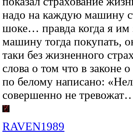
показал страхование жизни
надо на каждую машину ст
шоке… правда когда я им 
машину тогда покупать, он
таки без жизненного стр
слова о том что в законе 
по белому написано: «Нел
совершенно не тревожат
RAVEN1989