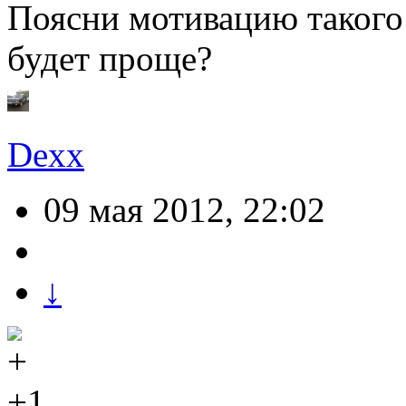
Поясни мотивацию такого 
будет проще?
Dexx
09 мая 2012, 22:02
↓
+1