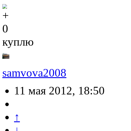
0
куплю
samvova2008
11 мая 2012, 18:50
↑
↓