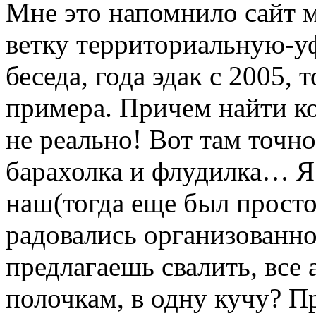
Мне это напомнило сайт 
ветку территориальную-уф
беседа, года эдак с 2005,
примера. Причем найти к
не реально! Вот там точно
барахолка и флудилка… Я 
наш(тогда еще был просто
радовались организованно
предлагаешь свалить, все
полочкам, в одну кучу? 