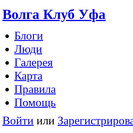
Волга Клуб
Уфа
Блоги
Люди
Галерея
Карта
Правила
Помощь
Войти
или
Зарегистриров