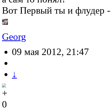
Вот Первый ты и флудер 
Georg
09 мая 2012, 21:47
↓
0