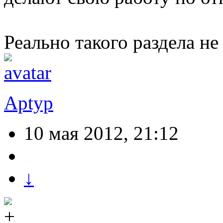
Реально такого раздела не 
Aptyp
10 мая 2012, 21:12
↓