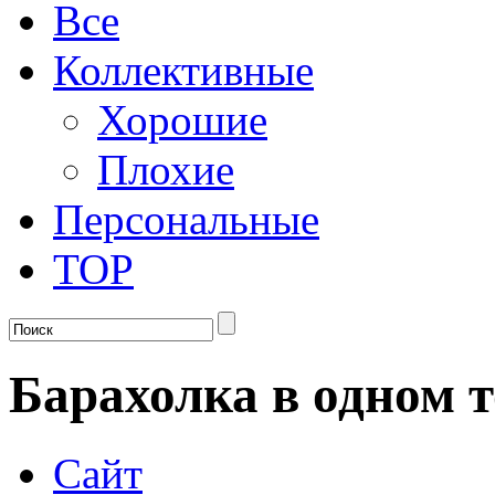
Все
Коллективные
Хорошие
Плохие
Персональные
TOP
Барахолка в одном 
Сайт