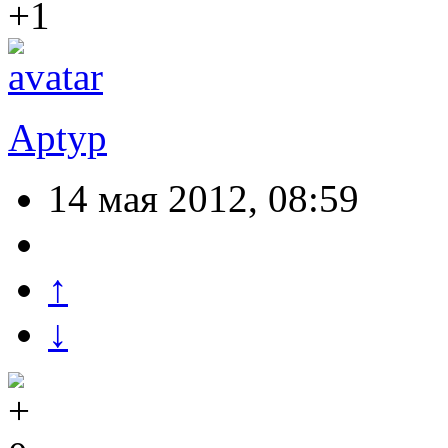
+1
Aptyp
14 мая 2012, 08:59
↑
↓