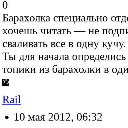
0
Барахолка специально отд
хочешь читать — не подпи
сваливать все в одну кучу.
Ты для начала определись
топики из барахолки в оди
Rail
10 мая 2012, 06:32