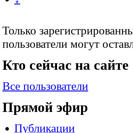
Только зарегистрированны
пользователи могут остав
Кто сейчас на сайте
Все пользователи
Прямой эфир
Публикации