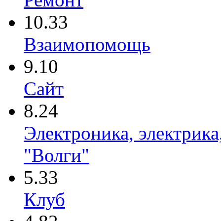
10.33
Взаимопомощь
9.10
Сайт
8.24
Электроника, электрика
"Волги"
5.33
Клуб