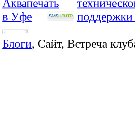
Блоги
, Сайт, Встреча клуб