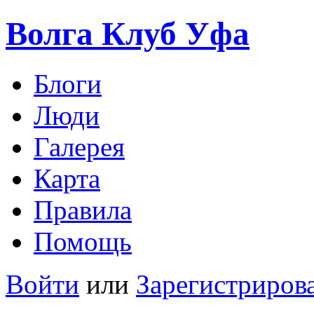
Волга Клуб
Уфа
Блоги
Люди
Галерея
Карта
Правила
Помощь
Войти
или
Зарегистриров