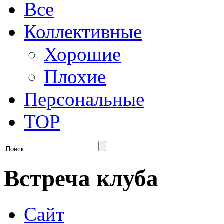
Все
Коллективные
Хорошие
Плохие
Персональные
TOP
Встреча клуба
Сайт