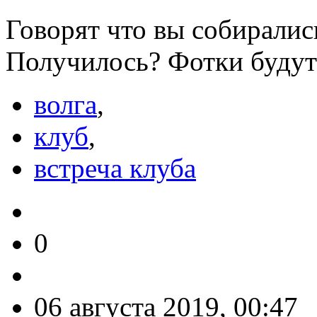
Говорят что вы собиралис
Получилось? Фотки будут
волга
,
клуб
,
встреча клуба
0
06 августа 2019, 00:47